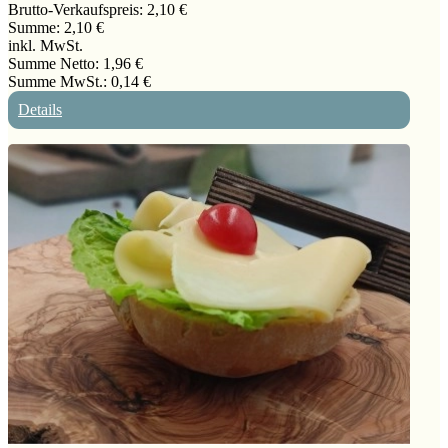
Brutto-Verkaufspreis:
2,10 €
Summe:
2,10 €
inkl. MwSt.
Summe Netto:
1,96 €
Summe MwSt.:
0,14 €
Details