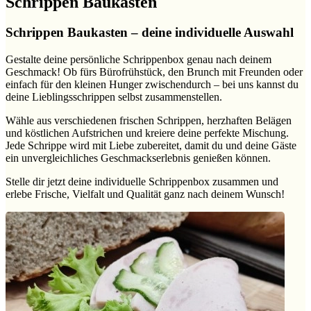
Schrippen Baukasten
Schrippen Baukasten – deine individuelle Auswahl
Gestalte deine persönliche Schrippenbox genau nach deinem
Geschmack! Ob fürs Bürofrühstück, den Brunch mit Freunden oder
einfach für den kleinen Hunger zwischendurch – bei uns kannst du
deine Lieblingsschrippen selbst zusammenstellen.
Wähle aus verschiedenen frischen Schrippen, herzhaften Belägen
und köstlichen Aufstrichen und kreiere deine perfekte Mischung.
Jede Schrippe wird mit Liebe zubereitet, damit du und deine Gäste
ein unvergleichliches Geschmackserlebnis genießen können.
Stelle dir jetzt deine individuelle Schrippenbox zusammen und
erlebe Frische, Vielfalt und Qualität ganz nach deinem Wunsch!