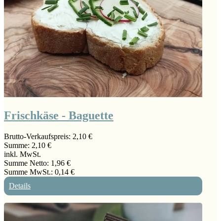
Frischkäse - Baguette
Brutto-Verkaufspreis:
2,10 €
Summe:
2,10 €
inkl. MwSt.
Summe Netto:
1,96 €
Summe MwSt.:
0,14 €
Details