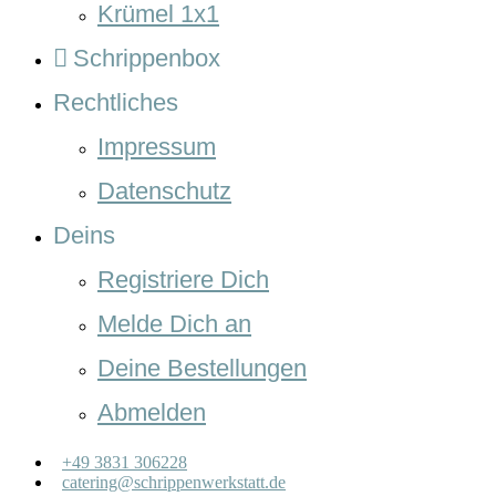
Krümel 1x1
Schrippenbox
Rechtliches
Impressum
Datenschutz
Deins
Registriere Dich
Melde Dich an
Deine Bestellungen
Abmelden
+49 3831 306228
catering@schrippenwerkstatt.de