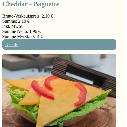
Cheddar - Baguette
Brutto-Verkaufspreis:
2,10 €
Summe:
2,10 €
inkl. MwSt.
Summe Netto:
1,96 €
Summe MwSt.:
0,14 €
Details