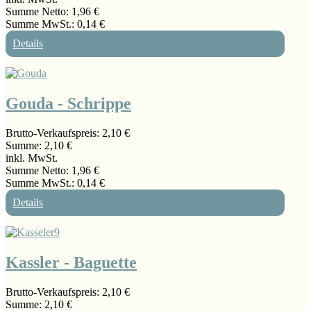
Summe Netto:
1,96 €
Summe MwSt.:
0,14 €
Details
Gouda - Schrippe
Brutto-Verkaufspreis:
2,10 €
Summe:
2,10 €
inkl. MwSt.
Summe Netto:
1,96 €
Summe MwSt.:
0,14 €
Details
Kassler - Baguette
Brutto-Verkaufspreis:
2,10 €
Summe:
2,10 €