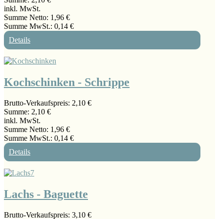
inkl. MwSt.
Summe Netto:
1,96 €
Summe MwSt.:
0,14 €
Details
Kochschinken - Schrippe
Brutto-Verkaufspreis:
2,10 €
Summe:
2,10 €
inkl. MwSt.
Summe Netto:
1,96 €
Summe MwSt.:
0,14 €
Details
Lachs - Baguette
Brutto-Verkaufspreis:
3,10 €