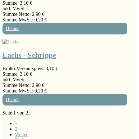
Summe:
3,10 €
inkl. MwSt.
Summe Netto:
2,90 €
Summe MwSt.:
0,20 €
Details
Lachs - Schrippe
Brutto-Verkaufspreis:
3,10 €
Summe:
3,10 €
inkl. MwSt.
Summe Netto:
2,90 €
Summe MwSt.:
0,20 €
Details
Seite 1 von 2
1
2
Weiter