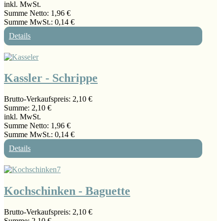
inkl. MwSt.
Summe Netto:
1,96 €
Summe MwSt.:
0,14 €
Details
Kassler - Schrippe
Brutto-Verkaufspreis:
2,10 €
Summe:
2,10 €
inkl. MwSt.
Summe Netto:
1,96 €
Summe MwSt.:
0,14 €
Details
Kochschinken - Baguette
Brutto-Verkaufspreis:
2,10 €
Summe:
2,10 €