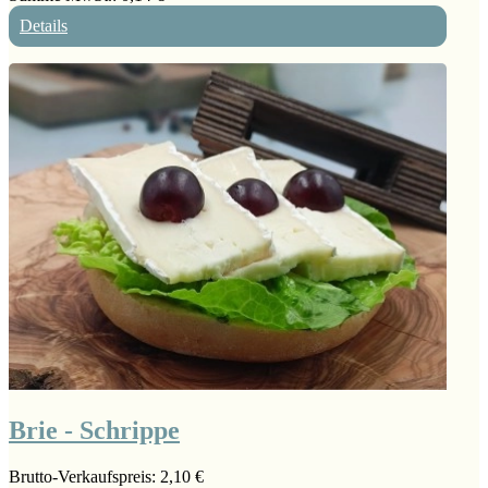
Details
Brie - Schrippe
Brutto-Verkaufspreis:
2,10 €