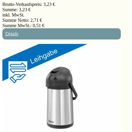
Brutto-Verkaufspreis:
3,23 €
Summe:
3,23 €
inkl. MwSt.
Summe Netto:
2,71 €
Summe MwSt.:
0,51 €
Details