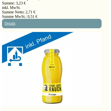
Summe:
3,23 €
inkl. MwSt.
Summe Netto:
2,71 €
Summe MwSt.:
0,51 €
Details