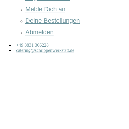
Melde Dich an
Deine Bestellungen
Abmelden
+49 3831 306228
catering@schrippenwerkstatt.de