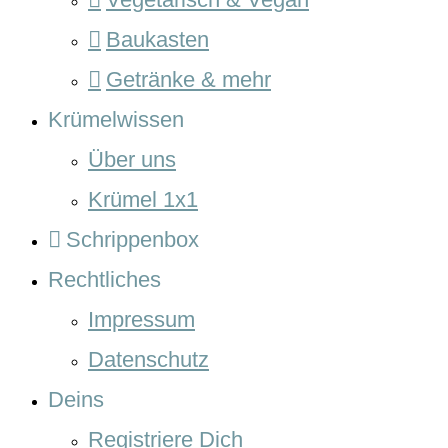
Baukasten
Getränke & mehr
Krümelwissen
Über uns
Krümel 1x1
Schrippenbox
Rechtliches
Impressum
Datenschutz
Deins
Registriere Dich