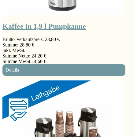
Kaffee in 1,9 l Pumpkanne
Brutto-Verkaufspreis:
28,80 €
Summe:
28,80 €
inkl. MwSt.
Summe Netto:
24,20 €
Summe MwSt.:
4,60 €
Details