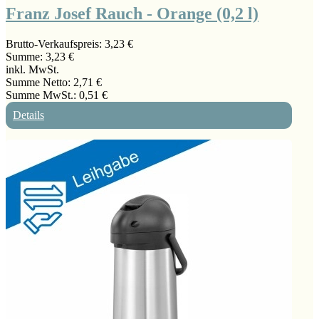
Franz Josef Rauch - Orange (0,2 l)
Brutto-Verkaufspreis:
3,23 €
Summe:
3,23 €
inkl. MwSt.
Summe Netto:
2,71 €
Summe MwSt.:
0,51 €
Details