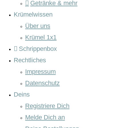
Getränke & mehr
Krümelwissen
Über uns
Krümel 1x1
Schrippenbox
Rechtliches
Impressum
Datenschutz
Deins
Registriere Dich
Melde Dich an