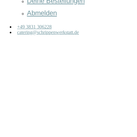
Deine Bestellungen
Abmelden
+49 3831 306228
catering@schrippenwerkstatt.de