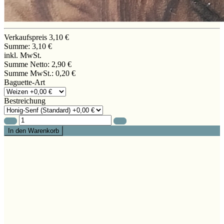
Verkaufspreis
3,10 €
Summe:
3,10 €
inkl. MwSt.
Summe Netto:
2,90 €
Summe MwSt.:
0,20 €
Baguette-Art
Bestreichung