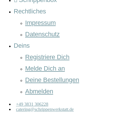
Rechtliches
Impressum
Datenschutz
Deins
Registriere Dich
Melde Dich an
Deine Bestellungen
Abmelden
+49 3831 306228
catering@schrippenwerkstatt.de