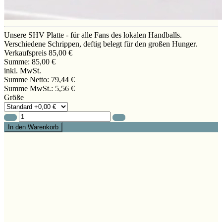
Unsere SHV Platte - für alle Fans des lokalen Handballs.
Verschiedene Schrippen, deftig belegt für den großen Hunger.
Verkaufspreis
85,00 €
Summe:
85,00 €
inkl. MwSt.
Summe Netto:
79,44 €
Summe MwSt.:
5,56 €
Größe