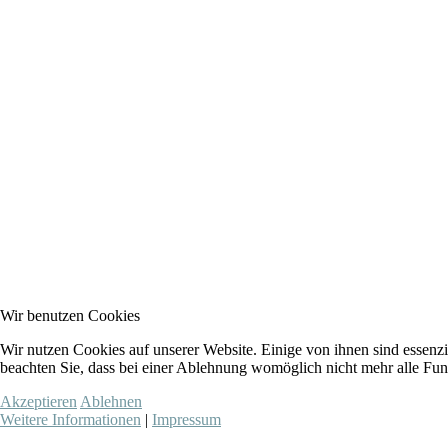
Wir benutzen Cookies
Wir nutzen Cookies auf unserer Website. Einige von ihnen sind essenzi
beachten Sie, dass bei einer Ablehnung womöglich nicht mehr alle Funk
Akzeptieren
Ablehnen
Weitere Informationen
|
Impressum